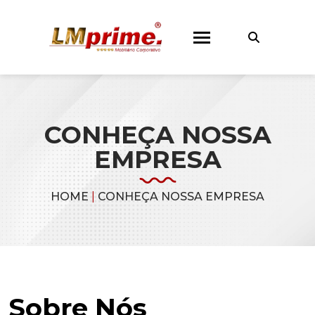
CONHEÇA NOSSA
EMPRESA
HOME
|
CONHEÇA NOSSA EMPRESA
Sobre Nós