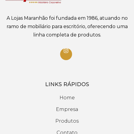
A Lojas Maranhão foi fundada em 1986, atuando no
ramo de mobiliário para escritório, oferecendo uma
linha completa de produtos.
LINKS RÁPIDOS
Home
Empresa
Produtos
Contato