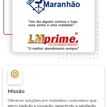
Missão
Oferecer soluções em mobiliário corporativo que
aliem tradição e inovação, garantindo a satisfação