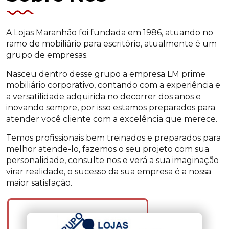
A Lojas Maranhão foi fundada em 1986, atuando no
ramo de mobiliário para escritório, atualmente é um
grupo de empresas.
Nasceu dentro desse grupo a empresa LM prime
mobiliário corporativo, contando com a experiência e
a versatilidade adquirida no decorrer dos anos e
inovando sempre, por isso estamos preparados para
atender você cliente com a excelência que merece.
Temos profissionais bem treinados e preparados para
melhor atende-lo, fazemos o seu projeto com sua
personalidade, consulte nos e verá a sua imaginação
virar realidade, o sucesso da sua empresa é a nossa
maior satisfação.