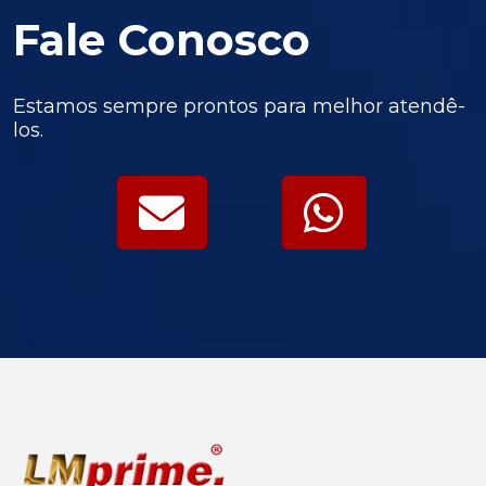
Fale Conosco
Estamos sempre prontos para melhor atendê-
los.