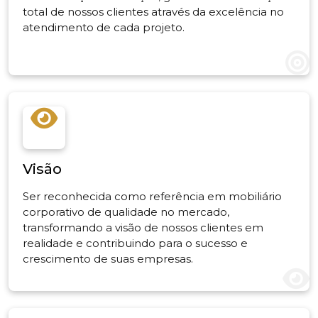
total de nossos clientes através da excelência no
atendimento de cada projeto.
Visão
Ser reconhecida como referência em mobiliário
corporativo de qualidade no mercado,
transformando a visão de nossos clientes em
realidade e contribuindo para o sucesso e
crescimento de suas empresas.