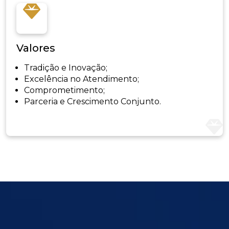
Valores
Tradição e Inovação;
Excelência no Atendimento;
Comprometimento;
Parceria e Crescimento Conjunto.