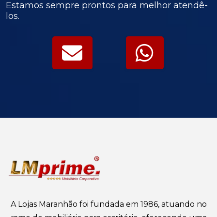
Estamos sempre prontos para melhor atendê-
los.
A Lojas Maranhão foi fundada em 1986, atuando no