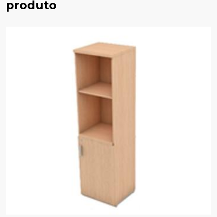
produto