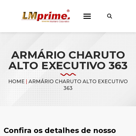
ARMÁRIO CHARUTO
ALTO EXECUTIVO 363
HOME
|
ARMÁRIO CHARUTO ALTO EXECUTIVO
363
Confira os detalhes de nosso