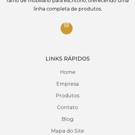
ramo de mobiliário para escritório, oferecendo uma
linha completa de produtos.
LINKS RÁPIDOS
Home
Empresa
Produtos
Contato
Blog
Mapa do Site