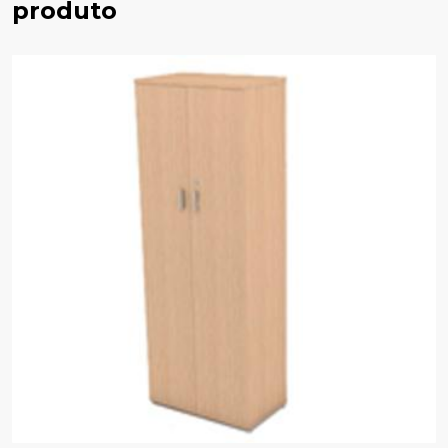
produto