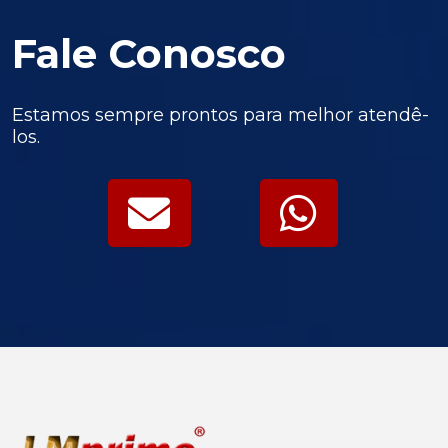
Fale Conosco
Estamos sempre prontos para melhor atendê-
los.