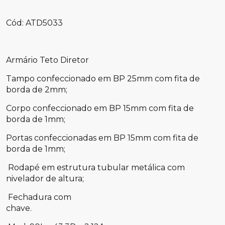
Cód: ATD5033
Armário Teto Diretor
Tampo confeccionado em BP 25mm com fita de
borda de 2mm;
Corpo confeccionado em BP 15mm com fita de
borda de 1mm;
Portas confeccionadas em BP 15mm com fita de
borda de 1mm;
Rodapé em estrutura tubular metálica com
nivelador de altura;
Fechadura com
chave.