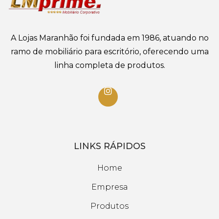
A Lojas Maranhão foi fundada em 1986, atuando no
ramo de mobiliário para escritório, oferecendo uma
linha completa de produtos.
LINKS RÁPIDOS
Home
Empresa
Produtos