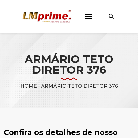
ARMÁRIO TETO
DIRETOR 376
HOME
|
ARMÁRIO TETO DIRETOR 376
Confira os detalhes de nosso