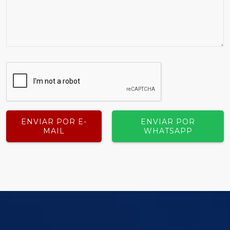
ENVIAR POR E-
ENVIAR POR
MAIL
WHATSAPP