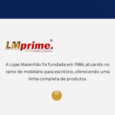
A Lojas Maranhão foi fundada em 1986, atuando no
ramo de mobiliário para escritório, oferecendo uma
linha completa de produtos.