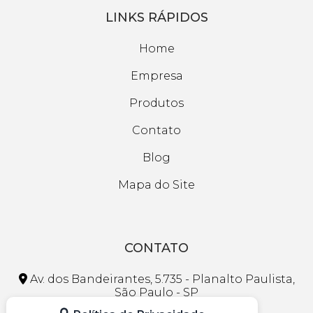
LINKS RÁPIDOS
Home
Empresa
Produtos
Contato
Blog
Mapa do Site
CONTATO
Av. dos Bandeirantes, 5.735 - Planalto Paulista,
São Paulo - SP