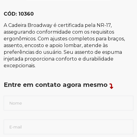
CÓD: 10360
A Cadeira Broadway é certificada pela NR-17,
assegurando conformidade com os requisitos
ergonômicos. Com ajustes completos para braços,
assento, encosto e apoio lombar, atende às
preferências do usuário. Seu assento de espuma
injetada proporciona conforto e durabilidade
excepcionais.
Entre em contato agora mesmo