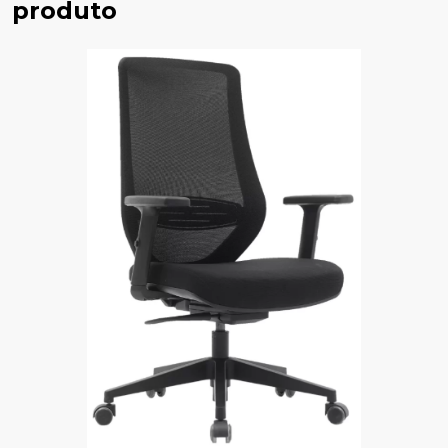
produto