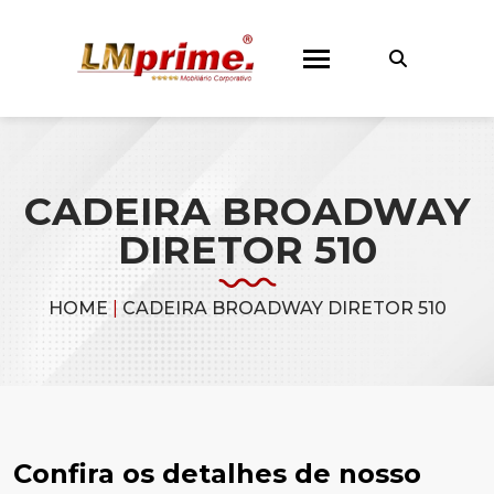
CADEIRA BROADWAY
DIRETOR 510
HOME
|
CADEIRA BROADWAY DIRETOR 510
Confira os detalhes de nosso