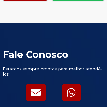
Fale Conosco
Estamos sempre prontos para melhor atendê-
los.