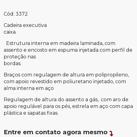
Cód: 3372
Cadeira executiva
caixa.
Estrutura interna em madeira laminada, com
assento e encosto em espuma injetada com perfil de
proteção nas
bordas.
Braços com regulagem de altura em polipropileno,
com apoio revestido em poliuretano injetado, com
alma interna em aço
Regulagem de altura do assento a gás, com aro de
apoio regulável para os pés, estrela em aço com capa
plástica e sapatas fixas.
Entre em contato agora mesmo