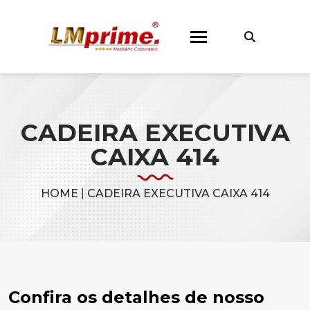
CADEIRA EXECUTIVA
CAIXA 414
HOME
|
CADEIRA EXECUTIVA CAIXA 414
Confira os detalhes de nosso