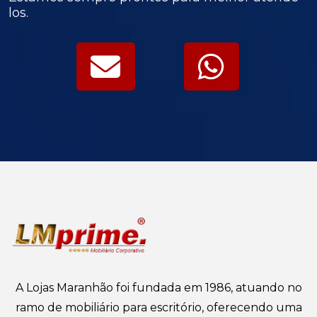
los.
A Lojas Maranhão foi fundada em 1986, atuando no
ramo de mobiliário para escritório, oferecendo uma