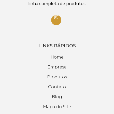
linha completa de produtos.
LINKS RÁPIDOS
Home
Empresa
Produtos
Contato
Blog
Mapa do Site