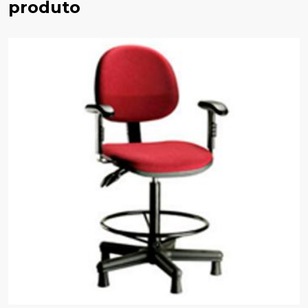
produto