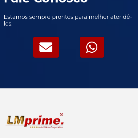
Estamos sempre prontos para melhor atendê-
los.