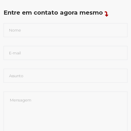
Entre em contato agora mesmo