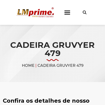
CADEIRA GRUVYER
479
HOME
|
CADEIRA GRUVYER 479
Confira os detalhes de nosso