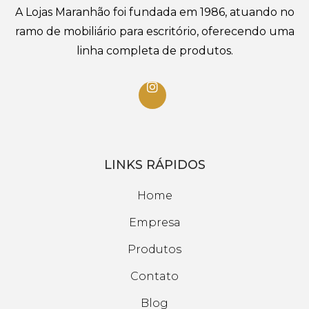
A Lojas Maranhão foi fundada em 1986, atuando no
ramo de mobiliário para escritório, oferecendo uma
linha completa de produtos.
LINKS RÁPIDOS
Home
Empresa
Produtos
Contato
Blog