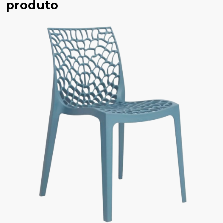
produto