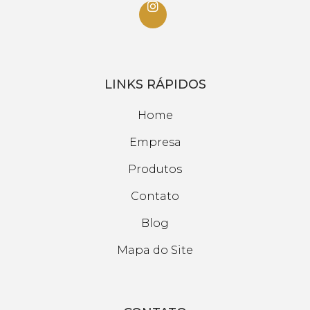
LINKS RÁPIDOS
Home
Empresa
Produtos
Contato
Blog
Mapa do Site