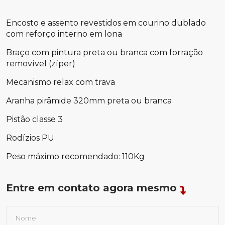
Encosto e assento revestidos em courino dublado
com reforço interno em lona
Braço com pintura preta ou branca com forração
removível (zíper)
Mecanismo relax com trava
Aranha pirâmide 320mm preta ou branca
Pistão classe 3
Rodízios PU
Peso máximo recomendado: 110Kg
Entre em contato agora mesmo