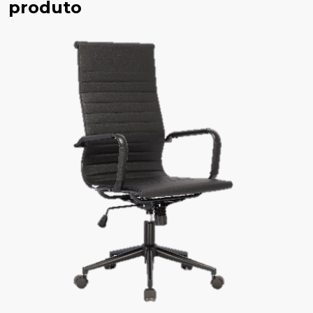
produto