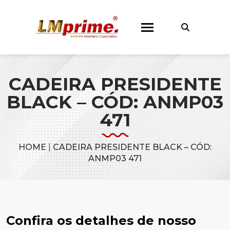
CADEIRA PRESIDENTE
BLACK – CÓD: ANMP03
471
HOME
|
CADEIRA PRESIDENTE BLACK – CÓD:
ANMP03 471
Confira os detalhes de nosso