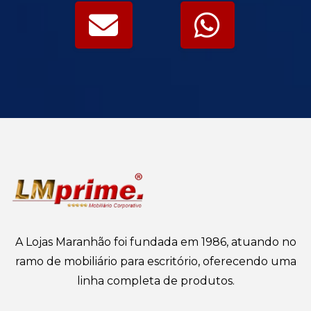
A Lojas Maranhão foi fundada em 1986, atuando no
ramo de mobiliário para escritório, oferecendo uma
linha completa de produtos.