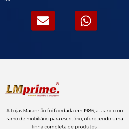
A Lojas Maranhão foi fundada em 1986, atuando no
ramo de mobiliário para escritório, oferecendo uma
linha completa de produtos.