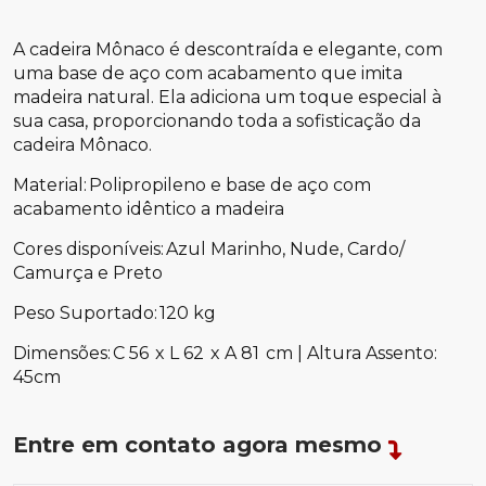
A cadeira Mônaco é descontraída e elegante, com
uma base de aço com acabamento que imita
madeira natural. Ela adiciona um toque especial à
sua casa, proporcionando toda a sofisticação da
cadeira Mônaco.
Material: Polipropileno e base de aço com
acabamento idêntico a madeira
Cores disponíveis: Azul Marinho, Nude, Cardo/
Camurça e Preto
Peso Suportado: 120 kg
Dimensões: C 56 x L 62 x A 81 cm | Altura Assento:
45cm
Entre em contato agora mesmo