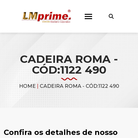
CADEIRA ROMA -
CÓD:1122 490
HOME
|
CADEIRA ROMA - CÓD:1122 490
Confira os detalhes de nosso