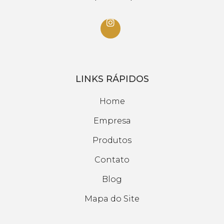
LINKS RÁPIDOS
Home
Empresa
Produtos
Contato
Blog
Mapa do Site