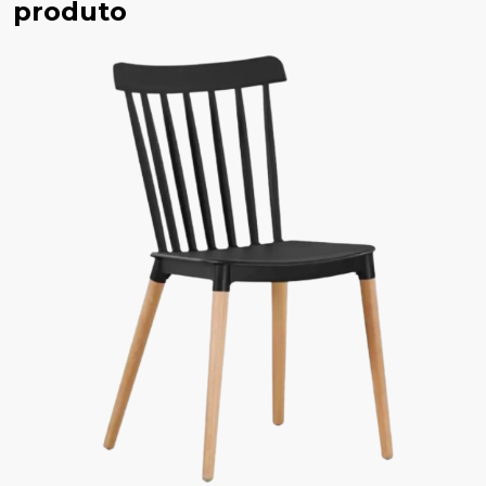
produto