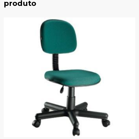
produto