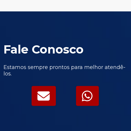
Fale Conosco
Estamos sempre prontos para melhor atendê-
los.