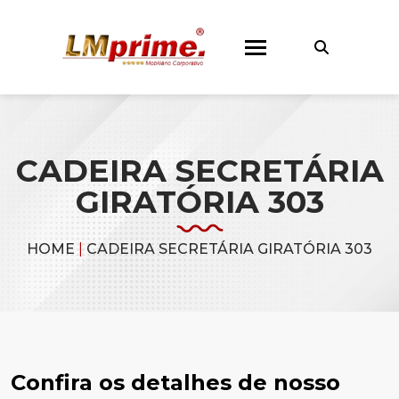
CADEIRA SECRETÁRIA
GIRATÓRIA 303
HOME
|
CADEIRA SECRETÁRIA GIRATÓRIA 303
Confira os detalhes de nosso