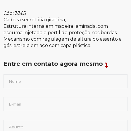
Cód: 3365
Cadeira secretária giratória,
Estrutura interna em madeira laminada, com
espuma injetada e perfil de proteção nas bordas.
Mecanismo com regulagem de altura do assento a
gás, estrela em aço com capa plástica.
Entre em contato agora mesmo