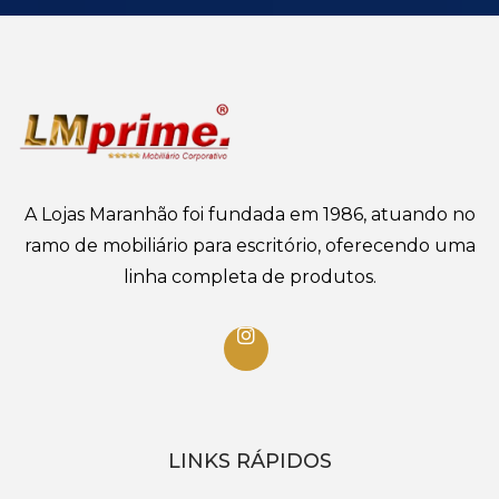
A Lojas Maranhão foi fundada em 1986, atuando no
ramo de mobiliário para escritório, oferecendo uma
linha completa de produtos.
LINKS RÁPIDOS