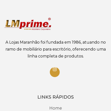
A Lojas Maranhão foi fundada em 1986, atuando no
ramo de mobiliário para escritório, oferecendo uma
linha completa de produtos.
LINKS RÁPIDOS
Home