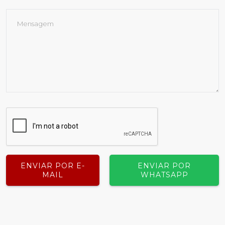
ENVIAR POR E-
ENVIAR POR
MAIL
WHATSAPP