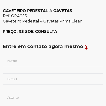
GAVETEIRO PEDESTAL 4 GAVETAS
Ref: GP4G53
Gaveteiro Pedestal 4 Gavetas Prima Clean
PREÇO: R$ SOB CONSULTA
Entre em contato agora mesmo