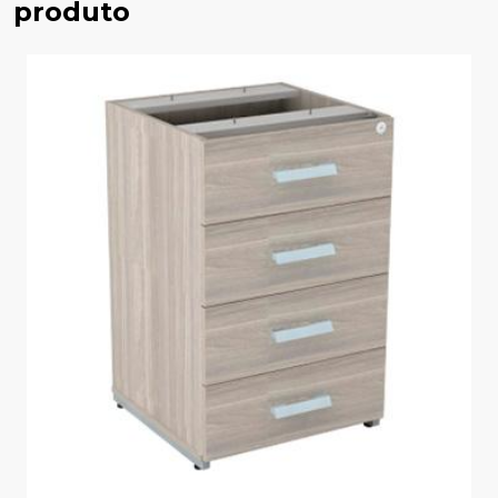
produto