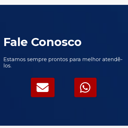
Fale Conosco
Estamos sempre prontos para melhor atendê-
los.