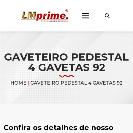
GAVETEIRO PEDESTAL
4 GAVETAS 92
HOME
|
GAVETEIRO PEDESTAL 4 GAVETAS 92
Confira os detalhes de nosso