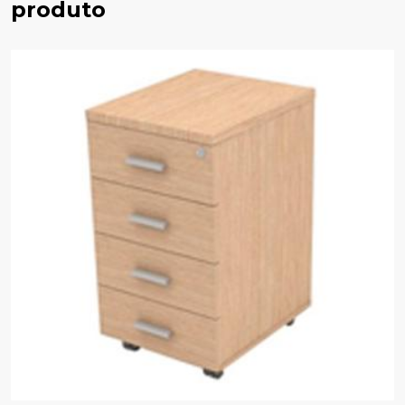
produto