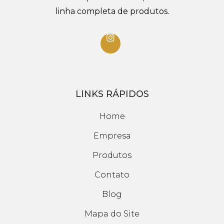
linha completa de produtos.
LINKS RÁPIDOS
Home
Empresa
Produtos
Contato
Blog
Mapa do Site