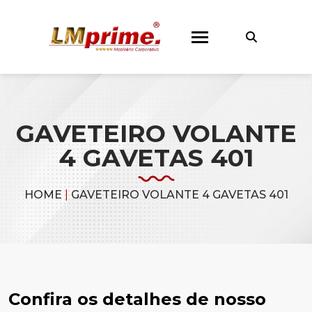
GAVETEIRO VOLANTE
4 GAVETAS 401
HOME
|
GAVETEIRO VOLANTE 4 GAVETAS 401
Confira os detalhes de nosso