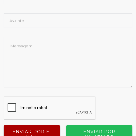
ENVIAR POR E-
ENVIAR POR