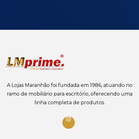
A Lojas Maranhão foi fundada em 1986, atuando no
ramo de mobiliário para escritório, oferecendo uma
linha completa de produtos.