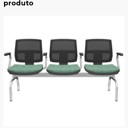
produto