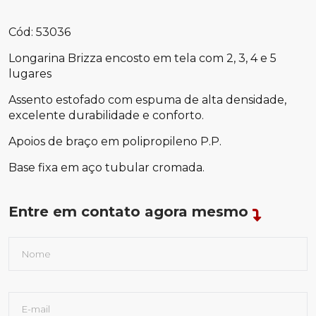
Cód: 53036
Longarina Brizza encosto em tela com 2, 3, 4 e 5
lugares
Assento estofado com espuma de alta densidade,
excelente durabilidade e conforto.
Apoios de braço em polipropileno P.P.
Base fixa em aço tubular cromada.
Entre em contato agora mesmo