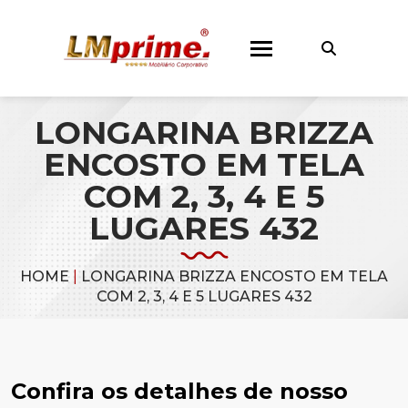
LONGARINA BRIZZA
ENCOSTO EM TELA
COM 2, 3, 4 E 5
LUGARES 432
HOME
|
LONGARINA BRIZZA ENCOSTO EM TELA
COM 2, 3, 4 E 5 LUGARES 432
Confira os detalhes de nosso