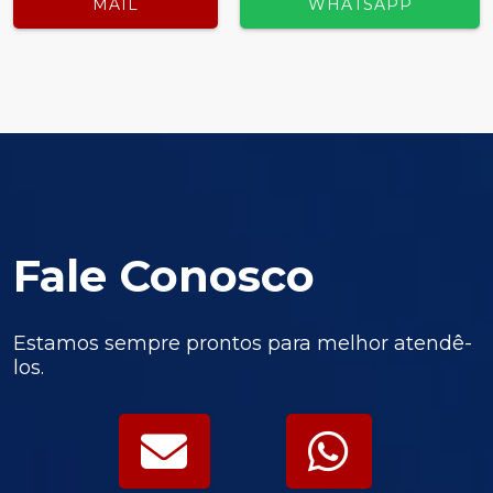
MAIL
WHATSAPP
Fale Conosco
Estamos sempre prontos para melhor atendê-
los.