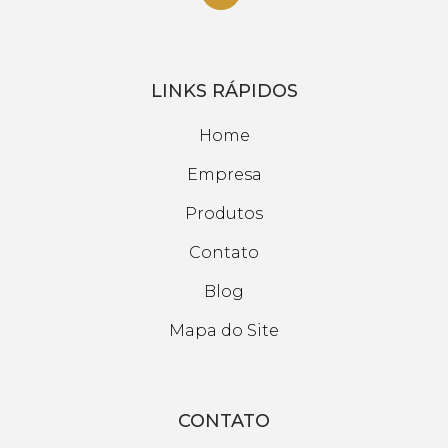
LINKS RÁPIDOS
Home
Empresa
Produtos
Contato
Blog
Mapa do Site
CONTATO