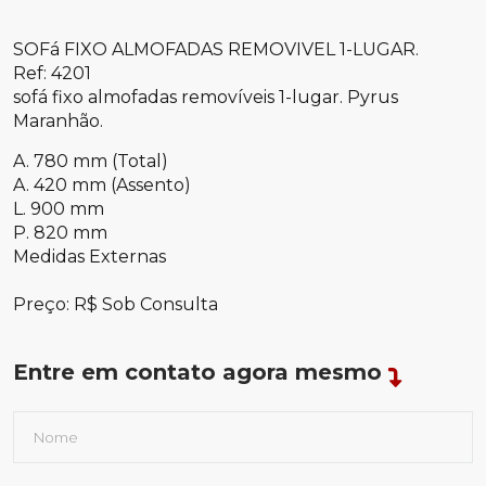
SOFá FIXO ALMOFADAS REMOVIVEL 1-LUGAR.
Ref: 4201
sofá fixo almofadas removíveis 1-lugar. Pyrus
Maranhão.
A. 780 mm (Total)
A. 420 mm (Assento)
L. 900 mm
P. 820 mm
Medidas Externas
Preço: R$ Sob Consulta
Entre em contato agora mesmo