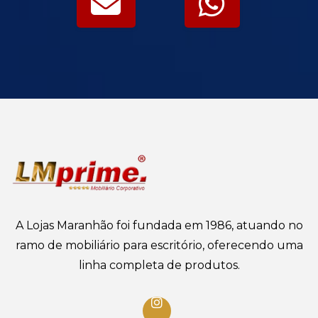
A Lojas Maranhão foi fundada em 1986, atuando no
ramo de mobiliário para escritório, oferecendo uma
linha completa de produtos.