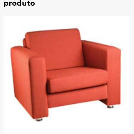
produto