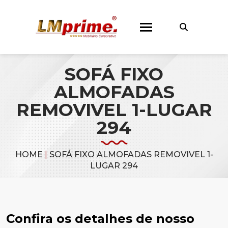
SOFÁ FIXO
ALMOFADAS
REMOVIVEL 1-LUGAR
294
HOME
|
SOFÁ FIXO ALMOFADAS REMOVIVEL 1-
LUGAR 294
Confira os detalhes de nosso