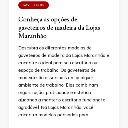
GAVETEIROS
Conheça as opções de
gaveteiros de madeira da Lojas
Maranhão
Descubra os diferentes modelos de
gaveteiros de madeira da Lojas Maranhão e
encontre o ideal para seu escritório ou
espaço de trabalho. Os gaveteiros de
madeira são essenciais em qualquer
ambiente de trabalho. Eles combinam
organização, praticidade e estética,
ajudando a manter o escritório funcional e
agradável. Na Lojas Maranhão, você
encontra modelos pensados para …