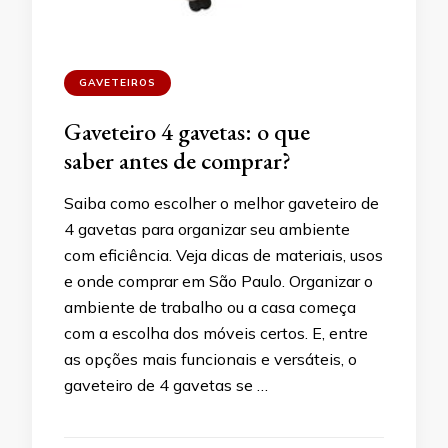
GAVETEIROS
Gaveteiro 4 gavetas: o que
saber antes de comprar?
Saiba como escolher o melhor gaveteiro de
4 gavetas para organizar seu ambiente
com eficiência. Veja dicas de materiais, usos
e onde comprar em São Paulo. Organizar o
ambiente de trabalho ou a casa começa
com a escolha dos móveis certos. E, entre
as opções mais funcionais e versáteis, o
gaveteiro de 4 gavetas se …