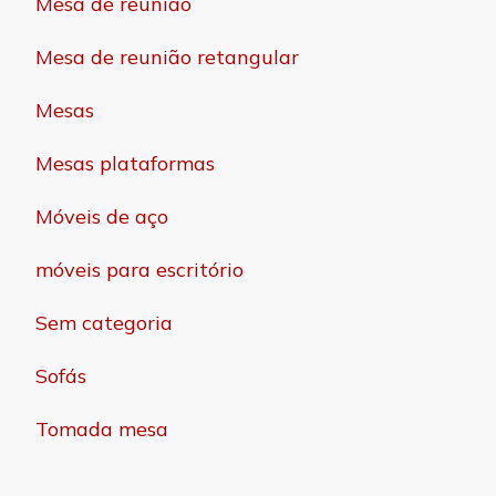
Mesa de reunião
Mesa de reunião retangular
Mesas
Mesas plataformas
Móveis de aço
móveis para escritório
Sem categoria
Sofás
Tomada mesa