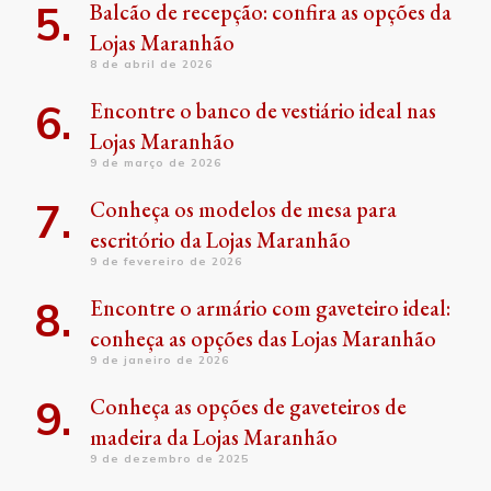
Balcão de recepção: confira as opções da
Lojas Maranhão
8 de abril de 2026
Encontre o banco de vestiário ideal nas
Lojas Maranhão
9 de março de 2026
Conheça os modelos de mesa para
escritório da Lojas Maranhão
9 de fevereiro de 2026
Encontre o armário com gaveteiro ideal:
conheça as opções das Lojas Maranhão
9 de janeiro de 2026
Conheça as opções de gaveteiros de
madeira da Lojas Maranhão
9 de dezembro de 2025