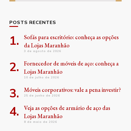
POSTS RECENTES
Sofás para escritório: conheça as opções
da Lojas Maranhão
3 de agosto de 2026
Fornecedor de móveis de aço: conheça a
Lojas Maranhão
10 de julho de 2026
Móveis corporativos: vale a pena investir?
25 de junho de 2026
Veja as opções de armário de aço das
Lojas Maranhão
8 de maio de 2026