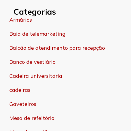
Categorias
Armários
Baia de telemarketing
Balcão de atendimento para recepção
Banco de vestiário
Cadeira universitária
cadeiras
Gaveteiros
Mesa de refeitório