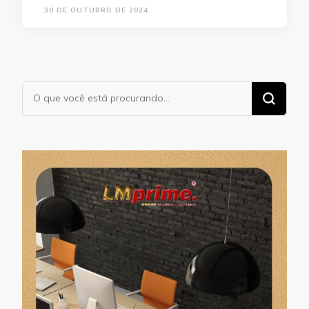
30 DE OUTUBRO DE 2024
Procurando
algo?