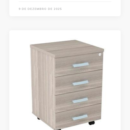
9 DE DEZEMBRO DE 2025