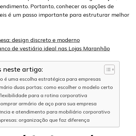
endimento. Portanto, conhecer as opções de
eis é um passo importante para estruturar melhor
sa: design discreto e moderno
nco de vestiário ideal nas Lojas Maranhão
neste artigo:
ço é uma escolha estratégica para empresas
mário duas portas: como escolher o modelo certo
lexibilidade para a rotina corporativa
 comprar armário de aço para sua empresa
ncia e atendimento para mobiliário corporativo
presas: organização que faz diferença