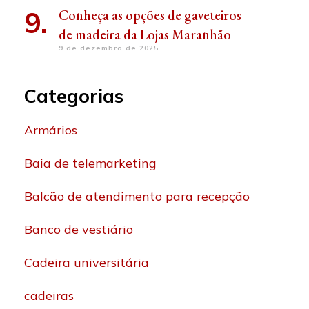
Conheça as opções de gaveteiros
de madeira da Lojas Maranhão
9 de dezembro de 2025
Categorias
Armários
Baia de telemarketing
Balcão de atendimento para recepção
Banco de vestiário
Cadeira universitária
cadeiras