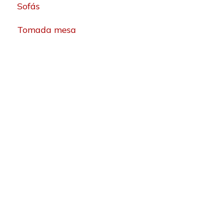
Sofás
Tomada mesa