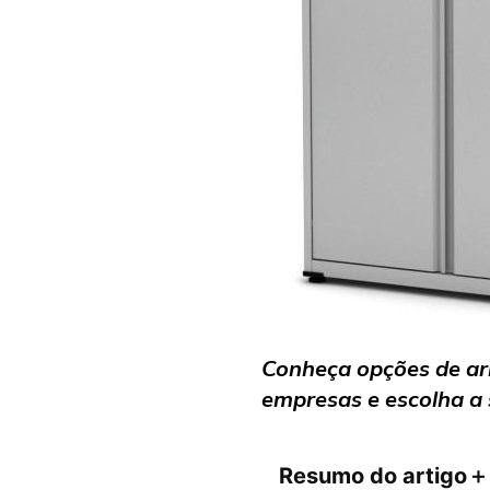
Conheça opções de ar
empresas e escolha a 
Resumo do artigo
＋