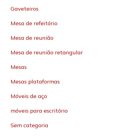
Gaveteiros
Mesa de refeitório
Mesa de reunião
Mesa de reunião retangular
Mesas
Mesas plataformas
Móveis de aço
móveis para escritório
Sem categoria