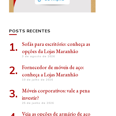
POSTS RECENTES
Sofás para escritório: conheça as
opções da Lojas Maranhão
3 de agosto de 2026
Fornecedor de móveis de aço:
conheça a Lojas Maranhão
10 de julho de 2026
Móveis corporativos: vale a pena
investir?
25 de junho de 2026
Veja as opções de armário de aço