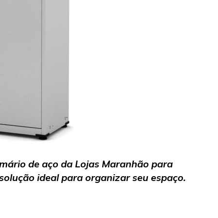
mário de aço da Lojas Maranhão para
solução ideal para organizar seu espaço.