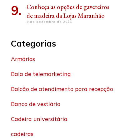
Conheça as opções de gaveteiros
de madeira da Lojas Maranhão
9 de dezembro de 2025
Categorias
Armários
Baia de telemarketing
Balcão de atendimento para recepção
Banco de vestiário
Cadeira universitária
cadeiras