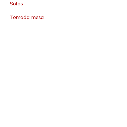
Sofás
Tomada mesa