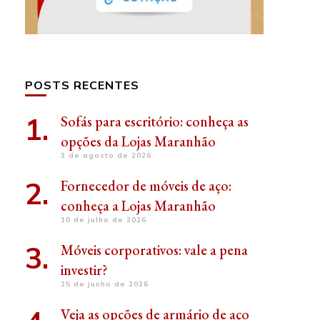
POSTS RECENTES
Sofás para escritório: conheça as
opções da Lojas Maranhão
3 de agosto de 2026
Fornecedor de móveis de aço:
conheça a Lojas Maranhão
10 de julho de 2026
Móveis corporativos: vale a pena
investir?
25 de junho de 2026
Veja as opções de armário de aço