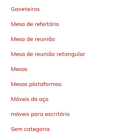
Gaveteiros
Mesa de refeitório
Mesa de reunião
Mesa de reunião retangular
Mesas
Mesas plataformas
Móveis de aço
móveis para escritório
Sem categoria