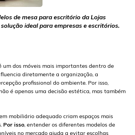
elos de mesa para escritório da Lojas
solução ideal para empresas e escritórios.
 um dos móveis mais importantes dentro de
nfluencia diretamente a organização, a
rcepção profissional do ambiente. Por isso,
 não é apenas uma decisão estética, mas também
em mobiliário adequado criam espaços mais
s.
Por isso
, entender os diferentes modelos de
oníveis no mercado ajuda a evitar escolhas