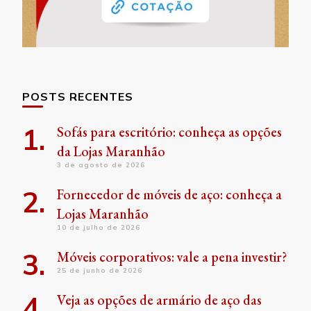
POSTS RECENTES
Sofás para escritório: conheça as opções
da Lojas Maranhão
3 de agosto de 2026
Fornecedor de móveis de aço: conheça a
Lojas Maranhão
10 de julho de 2026
Móveis corporativos: vale a pena investir?
25 de junho de 2026
Veja as opções de armário de aço das