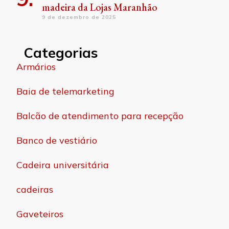
madeira da Lojas Maranhão
9 de dezembro de 2025
Categorias
Armários
Baia de telemarketing
Balcão de atendimento para recepção
Banco de vestiário
Cadeira universitária
cadeiras
Gaveteiros