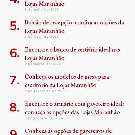
Lojas Maranhão
8 de maio de 2026
Balcão de recepção: confira as opções da
Lojas Maranhão
8 de abril de 2026
Encontre o banco de vestiário ideal nas
Lojas Maranhão
9 de março de 2026
Conheça os modelos de mesa para
escritório da Lojas Maranhão
9 de fevereiro de 2026
Encontre o armário com gaveteiro ideal:
conheça as opções das Lojas Maranhão
9 de janeiro de 2026
Conheça as opções de gaveteiros de