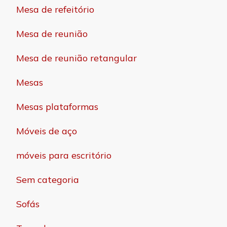
Mesa de refeitório
Mesa de reunião
Mesa de reunião retangular
Mesas
Mesas plataformas
Móveis de aço
móveis para escritório
Sem categoria
Sofás