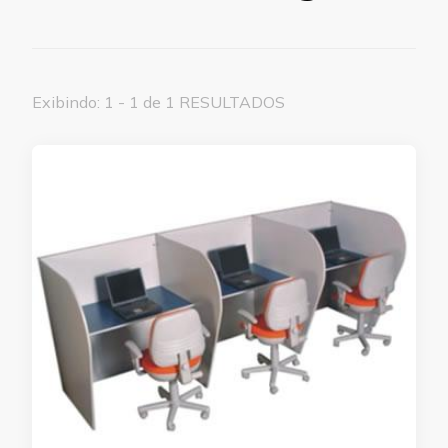
Exibindo: 1 - 1 de 1 RESULTADOS