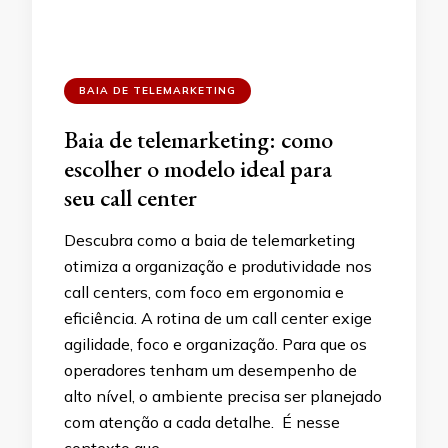
BAIA DE TELEMARKETING
Baia de telemarketing: como
escolher o modelo ideal para
seu call center
Descubra como a baia de telemarketing
otimiza a organização e produtividade nos
call centers, com foco em ergonomia e
eficiência. A rotina de um call center exige
agilidade, foco e organização. Para que os
operadores tenham um desempenho de
alto nível, o ambiente precisa ser planejado
com atenção a cada detalhe. É nesse