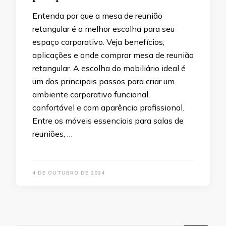
Entenda por que a mesa de reunião
retangular é a melhor escolha para seu
espaço corporativo. Veja benefícios,
aplicações e onde comprar mesa de reunião
retangular. A escolha do mobiliário ideal é
um dos principais passos para criar um
ambiente corporativo funcional,
confortável e com aparência profissional.
Entre os móveis essenciais para salas de
reuniões, …
4 DE OUTUBRO DE 2024