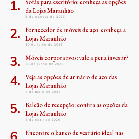
Sofás para escritório: conheça as opções
da Lojas Maranhão
3 de agosto de 2026
Fornecedor de móveis de aço: conheça a
Lojas Maranhão
10 de julho de 2026
Móveis corporativos: vale a pena investir?
25 de junho de 2026
Veja as opções de armário de aço das
Lojas Maranhão
8 de maio de 2026
Balcão de recepção: confira as opções da
Lojas Maranhão
8 de abril de 2026
Encontre o banco de vestiário ideal nas