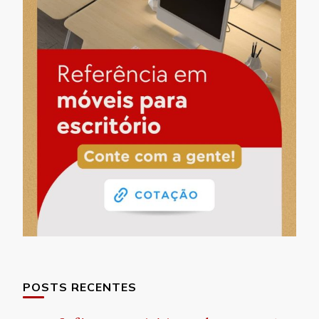
POSTS RECENTES