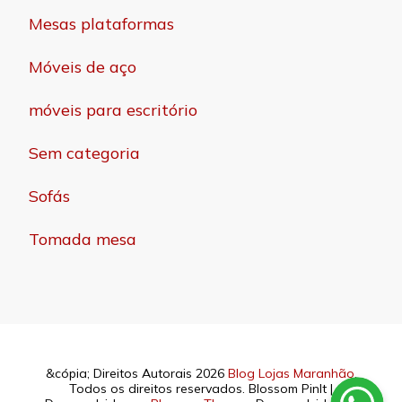
Mesas plataformas
Móveis de aço
móveis para escritório
Sem categoria
Sofás
Tomada mesa
&cópia; Direitos Autorais 2026
Blog Lojas Maranhão
.
Todos os direitos reservados.
Blossom PinIt |