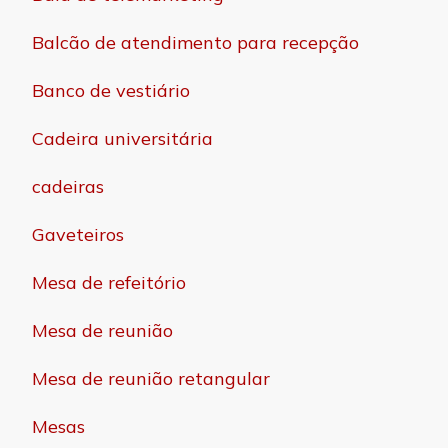
Balcão de atendimento para recepção
Banco de vestiário
Cadeira universitária
cadeiras
Gaveteiros
Mesa de refeitório
Mesa de reunião
Mesa de reunião retangular
Mesas