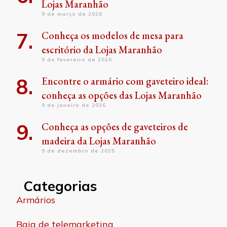
Lojas Maranhão
9 de março de 2026
Conheça os modelos de mesa para
escritório da Lojas Maranhão
9 de fevereiro de 2026
Encontre o armário com gaveteiro ideal:
conheça as opções das Lojas Maranhão
9 de janeiro de 2026
Conheça as opções de gaveteiros de
madeira da Lojas Maranhão
9 de dezembro de 2025
Categorias
Armários
Baia de telemarketing