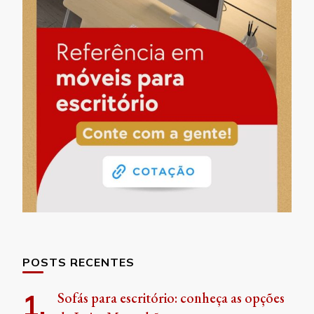
POSTS RECENTES
Sofás para escritório: conheça as opções