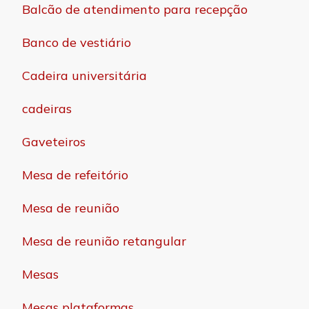
Balcão de atendimento para recepção
Banco de vestiário
Cadeira universitária
cadeiras
Gaveteiros
Mesa de refeitório
Mesa de reunião
Mesa de reunião retangular
Mesas
Mesas plataformas