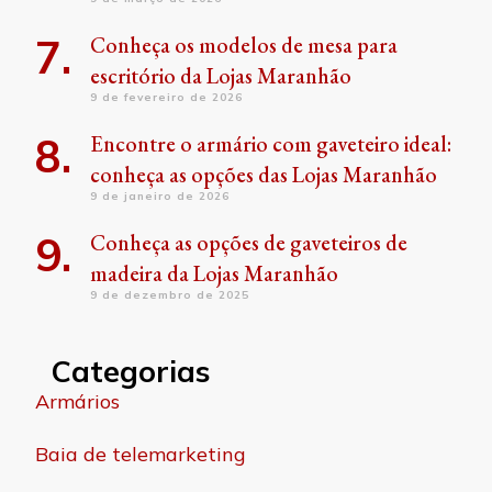
Conheça os modelos de mesa para
escritório da Lojas Maranhão
9 de fevereiro de 2026
Encontre o armário com gaveteiro ideal:
conheça as opções das Lojas Maranhão
9 de janeiro de 2026
Conheça as opções de gaveteiros de
madeira da Lojas Maranhão
9 de dezembro de 2025
Categorias
Armários
Baia de telemarketing