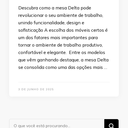
Descubra como a mesa Delta pode
revolucionar o seu ambiente de trabalho,
unindo funcionalidade, design e
sofisticação A escolha dos móveis certos é
um dos fatores mais importantes para
tornar o ambiente de trabalho produtivo,
confortável e elegante. Entre os modelos
que vêm ganhando destaque, a mesa Delta
se consolida como uma das opções mais …
3 DE JUNHO DE 2025
Procurando