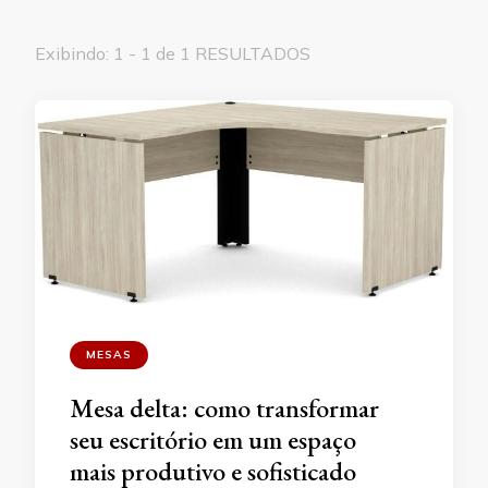
Exibindo: 1 - 1 de 1 RESULTADOS
MESAS
Mesa delta: como transformar
seu escritório em um espaço
mais produtivo e sofisticado