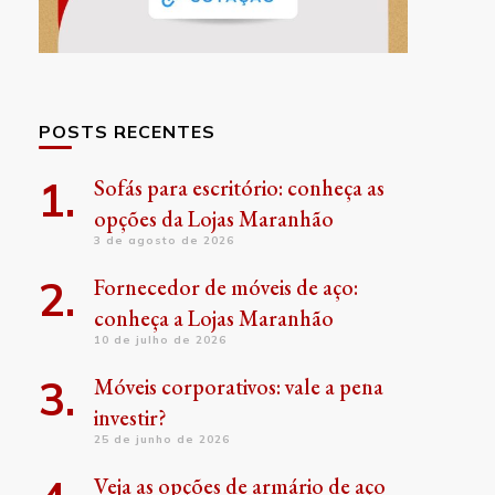
POSTS RECENTES
Sofás para escritório: conheça as
opções da Lojas Maranhão
3 de agosto de 2026
Fornecedor de móveis de aço:
conheça a Lojas Maranhão
10 de julho de 2026
Móveis corporativos: vale a pena
investir?
25 de junho de 2026
Veja as opções de armário de aço