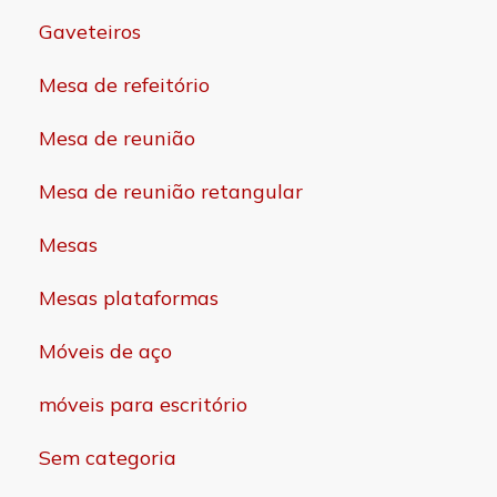
Gaveteiros
Mesa de refeitório
Mesa de reunião
Mesa de reunião retangular
Mesas
Mesas plataformas
Móveis de aço
móveis para escritório
Sem categoria