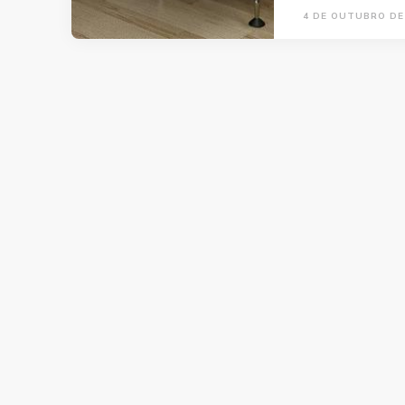
4 DE OUTUBRO DE