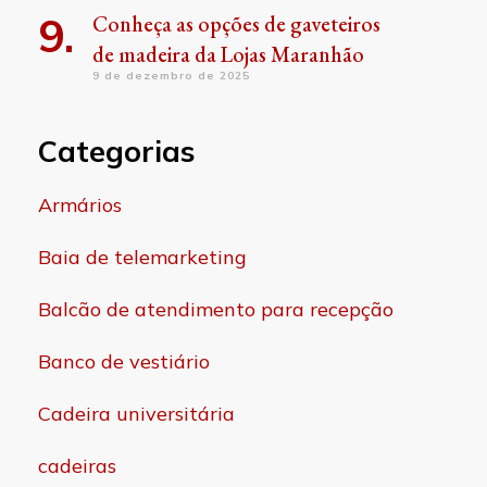
Conheça as opções de gaveteiros
de madeira da Lojas Maranhão
9 de dezembro de 2025
Categorias
Armários
Baia de telemarketing
Balcão de atendimento para recepção
Banco de vestiário
Cadeira universitária
cadeiras