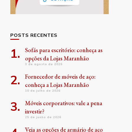
POSTS RECENTES
Sofás para escritório: conheça as
opções da Lojas Maranhão
3 de agosto de 2026
Fornecedor de móveis de aço:
conheça a Lojas Maranhão
10 de julho de 2026
Móveis corporativos: vale a pena
investir?
25 de junho de 2026
Veja as opções de armário de aço