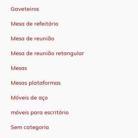
Gaveteiros
Mesa de refeitório
Mesa de reunião
Mesa de reunião retangular
Mesas
Mesas plataformas
Móveis de aço
móveis para escritório
Sem categoria