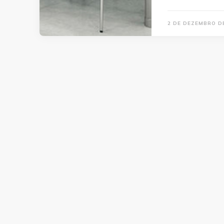
2 DE DEZEMBRO D