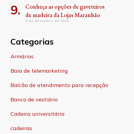
Conheça as opções de gaveteiros
de madeira da Lojas Maranhão
9 de dezembro de 2025
Categorias
Armários
Baia de telemarketing
Balcão de atendimento para recepção
Banco de vestiário
Cadeira universitária
cadeiras