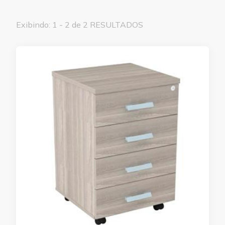
Exibindo: 1 - 2 de 2 RESULTADOS