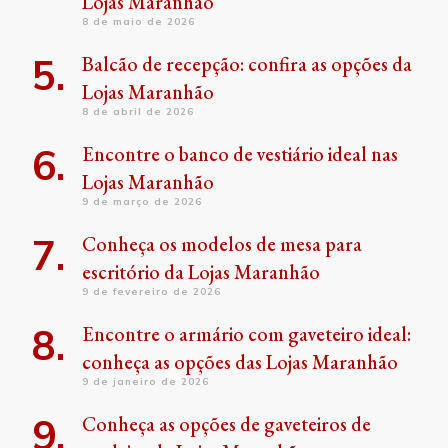
Lojas Maranhão
8 de maio de 2026
Balcão de recepção: confira as opções da
Lojas Maranhão
8 de abril de 2026
Encontre o banco de vestiário ideal nas
Lojas Maranhão
9 de março de 2026
Conheça os modelos de mesa para
escritório da Lojas Maranhão
9 de fevereiro de 2026
Encontre o armário com gaveteiro ideal:
conheça as opções das Lojas Maranhão
9 de janeiro de 2026
Conheça as opções de gaveteiros de