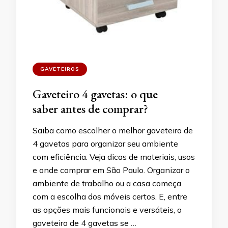
GAVETEIROS
Gaveteiro 4 gavetas: o que
saber antes de comprar?
Saiba como escolher o melhor gaveteiro de
4 gavetas para organizar seu ambiente
com eficiência. Veja dicas de materiais, usos
e onde comprar em São Paulo. Organizar o
ambiente de trabalho ou a casa começa
com a escolha dos móveis certos. E, entre
as opções mais funcionais e versáteis, o
gaveteiro de 4 gavetas se …