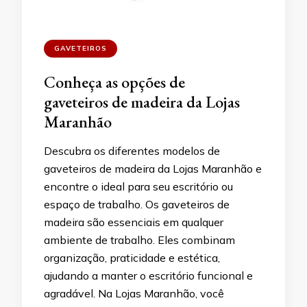
GAVETEIROS
Conheça as opções de
gaveteiros de madeira da Lojas
Maranhão
Descubra os diferentes modelos de
gaveteiros de madeira da Lojas Maranhão e
encontre o ideal para seu escritório ou
espaço de trabalho. Os gaveteiros de
madeira são essenciais em qualquer
ambiente de trabalho. Eles combinam
organização, praticidade e estética,
ajudando a manter o escritório funcional e
agradável. Na Lojas Maranhão, você