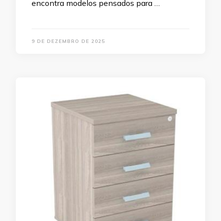
encontra modelos pensados para …
9 DE DEZEMBRO DE 2025