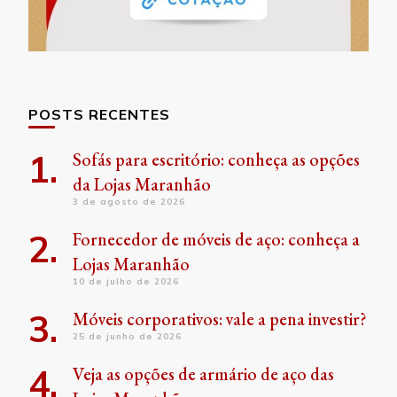
POSTS RECENTES
Sofás para escritório: conheça as opções
da Lojas Maranhão
3 de agosto de 2026
Fornecedor de móveis de aço: conheça a
Lojas Maranhão
10 de julho de 2026
Móveis corporativos: vale a pena investir?
25 de junho de 2026
Veja as opções de armário de aço das