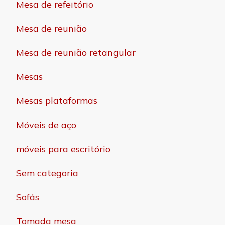
Mesa de refeitório
Mesa de reunião
Mesa de reunião retangular
Mesas
Mesas plataformas
Móveis de aço
móveis para escritório
Sem categoria
Sofás
Tomada mesa