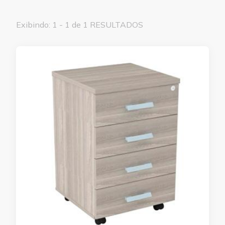
Exibindo: 1 - 1 de 1 RESULTADOS