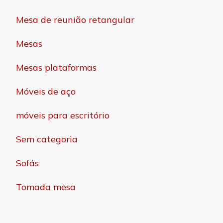
Mesa de reunião retangular
Mesas
Mesas plataformas
Móveis de aço
móveis para escritório
Sem categoria
Sofás
Tomada mesa