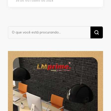
30 DE OUTUBRO DE 2024
Procurando
algo?