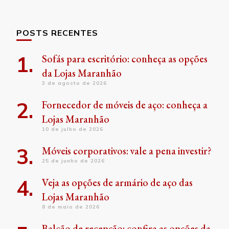
POSTS RECENTES
Sofás para escritório: conheça as opções
da Lojas Maranhão
3 de agosto de 2026
Fornecedor de móveis de aço: conheça a
Lojas Maranhão
10 de julho de 2026
Móveis corporativos: vale a pena investir?
25 de junho de 2026
Veja as opções de armário de aço das
Lojas Maranhão
8 de maio de 2026
Balcão de recepção: confira as opções da