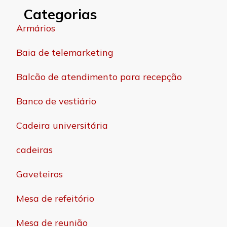
Categorias
Armários
Baia de telemarketing
Balcão de atendimento para recepção
Banco de vestiário
Cadeira universitária
cadeiras
Gaveteiros
Mesa de refeitório
Mesa de reunião