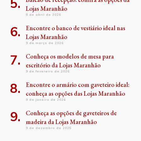
Lojas Maranhão
8 de abril de 2026
Encontre o banco de vestiário ideal nas
Lojas Maranhão
9 de março de 2026
Conheça os modelos de mesa para
escritório da Lojas Maranhão
9 de fevereiro de 2026
Encontre o armário com gaveteiro ideal:
conheça as opções das Lojas Maranhão
9 de janeiro de 2026
Conheça as opções de gaveteiros de
madeira da Lojas Maranhão
9 de dezembro de 2025