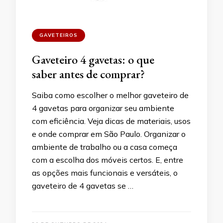
GAVETEIROS
Gaveteiro 4 gavetas: o que
saber antes de comprar?
Saiba como escolher o melhor gaveteiro de
4 gavetas para organizar seu ambiente
com eficiência. Veja dicas de materiais, usos
e onde comprar em São Paulo. Organizar o
ambiente de trabalho ou a casa começa
com a escolha dos móveis certos. E, entre
as opções mais funcionais e versáteis, o
gaveteiro de 4 gavetas se …