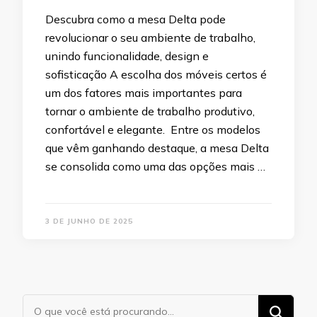
Descubra como a mesa Delta pode
revolucionar o seu ambiente de trabalho,
unindo funcionalidade, design e
sofisticação A escolha dos móveis certos é
um dos fatores mais importantes para
tornar o ambiente de trabalho produtivo,
confortável e elegante. Entre os modelos
que vêm ganhando destaque, a mesa Delta
se consolida como uma das opções mais …
3 DE JUNHO DE 2025
Procurando