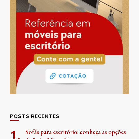
POSTS RECENTES
Sofás para escritório: conheça as opções