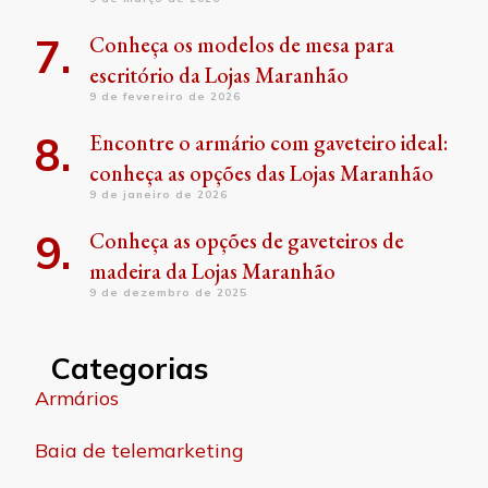
Conheça os modelos de mesa para
escritório da Lojas Maranhão
9 de fevereiro de 2026
Encontre o armário com gaveteiro ideal:
conheça as opções das Lojas Maranhão
9 de janeiro de 2026
Conheça as opções de gaveteiros de
madeira da Lojas Maranhão
9 de dezembro de 2025
Categorias
Armários
Baia de telemarketing