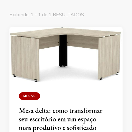
Exibindo: 1 - 1 de 1 RESULTADOS
MESAS
Mesa delta: como transformar
seu escritório em um espaço
mais produtivo e sofisticado