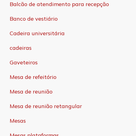
Balcão de atendimento para recepção
Banco de vestiário
Cadeira universitária
cadeiras
Gaveteiros
Mesa de refeitório
Mesa de reunião
Mesa de reunião retangular
Mesas
Mesas plataformas